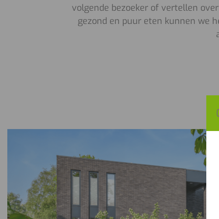
volgende bezoeker of vertellen over 
gezond en puur eten kunnen we hel