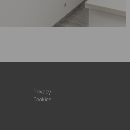
Privacy
Cookies