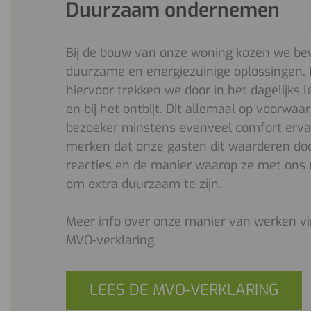
Duurzaam ondernemen
Bij de bouw van onze woning kozen we be
duurzame en energiezuinige oplossingen.
hiervoor trekken we door in het dagelijks 
en bij het ontbijt. Dit allemaal op voorwaard
bezoeker minstens evenveel comfort erva
merken dat onze gasten dit waarderen doo
reacties en de manier waarop ze met on
om extra duurzaam te zijn.
Meer info over onze manier van werken vin
MVO-verklaring.
LEES DE MVO-VERKLARING