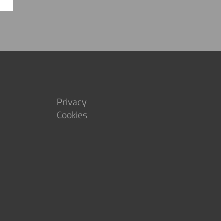
Privacy
Cookies