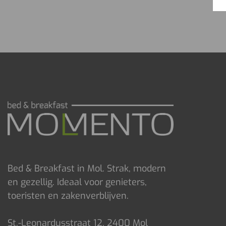
Bed & Breakfast in Mol. Strak, modern
en gezellig. Ideaal voor genieters,
toeristen en zakenverblijven.
St.-Leonardusstraat 12, 2400 Mol